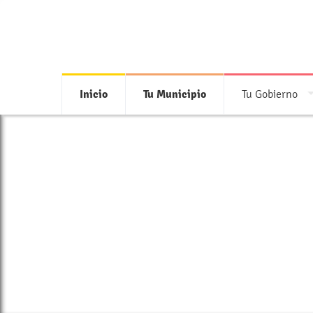
Inicio
Tu Municipio
Tu Gobierno