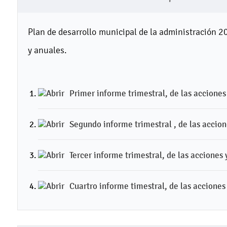
Plan de desarrollo municipal de la administración 2
y anuales.
Primer informe trimestral, de las acciones
Segundo informe trimestral , de las accion
Tercer informe trimestral, de las acciones
Cuartro informe timestral, de las acciones