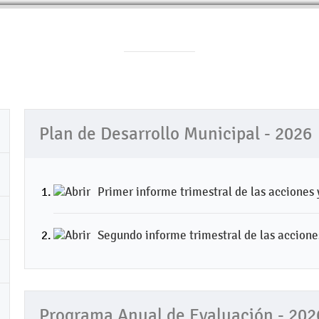
Plan de Desarrollo Municipal - 2026
Primer informe trimestral de las acciones 
Segundo informe trimestral de las accione
Programa Anual de Evaluación - 202