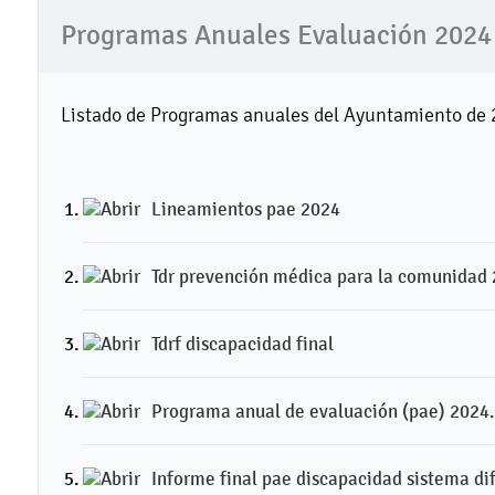
Programas Anuales Evaluación 2024
Listado de Programas anuales del Ayuntamiento de
Lineamientos pae 2024
Tdr prevención médica para la comunidad
Tdrf discapacidad final
Programa anual de evaluación (pae) 2024.
Informe final pae discapacidad sistema di