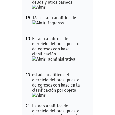
deuda y otros pasivos
18.- estado analítico de
ingresos
Estado analítico del
ejercicio del presupuesto
de egresos con base
clasificación
administrativa
estado analítico del
ejercicio del presupuesto
de egresos con base en la
clasificación por objeto
Estado analítico del
ejercicio del presupuesto