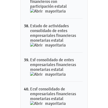
financieros con
participación estatal
mayoritaria
Estado de actividades
consolidado de entes
empresariales financieras
monetarias estatal
mayoritaria
Esf consolidado de entes
empresariales financieras
monetarias estatal
mayoritaria
Ecsf consolidado de
empresariales financieras
monetarias estatal
mayoritaria