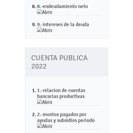
8.-endeudamiento neto
9.-intereses de la deuda
CUENTA PUBLICA
2022
1.-relacion de cuentas
bancarias productivas
2.-montos pagados por
ayudas y subsidios periodo