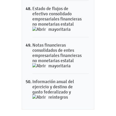
Estado de flujos de
efectivo consolidado
empresariales financieras
no monetarias estatal
mayoritaria
Notas financieras
consolidados de entes
empresariales financieras
no monetarias estatal
mayoritaria
Información anual del
ejercicio y destino de
gasto federalizado y
reintegros