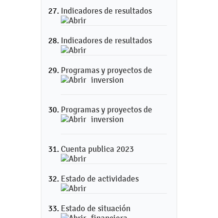
Indicadores de resultados
Indicadores de resultados
Programas y proyectos de
inversion
Programas y proyectos de
inversion
Cuenta publica 2023
Estado de actividades
Estado de situación