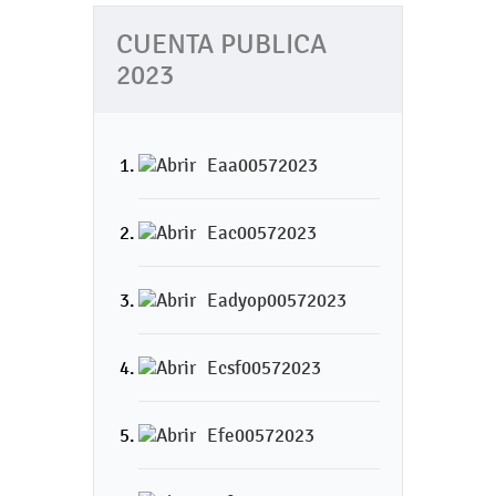
CUENTA PUBLICA
2023
Eaa00572023
Eac00572023
Eadyop00572023
Ecsf00572023
Efe00572023