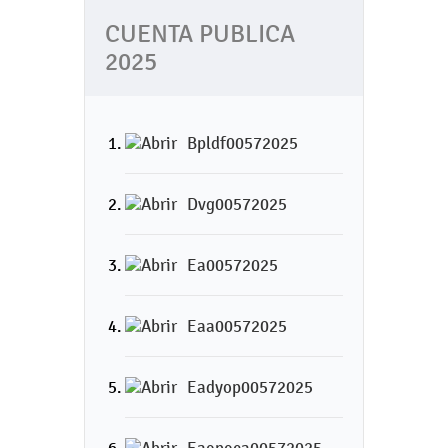
CUENTA PUBLICA
2025
Bpldf00572025
Dvg00572025
Ea00572025
Eaa00572025
Eadyop00572025