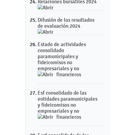
Relaciones bursátiles 2024
Difusión de los resultados
de evaluación 2024
Estado de actividades
consolidado
paramunicipales y
fideicomisos no
empresariales y no
financieros
Esf consolidado de las
entidades paramunicipales
y fideicomisos no
empresariales y no
financieros