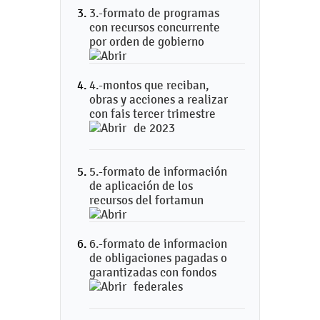
3.-formato de programas
con recursos concurrente
por orden de gobierno
4.-montos que reciban,
obras y acciones a realizar
con fais tercer trimestre
de 2023
5.-formato de información
de aplicación de los
recursos del fortamun
6.-formato de informacion
de obligaciones pagadas o
garantizadas con fondos
federales