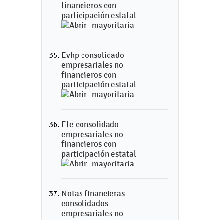
financieros con
participación estatal
mayoritaria
Evhp consolidado
empresariales no
financieros con
participación estatal
mayoritaria
Efe consolidado
empresariales no
financieros con
participación estatal
mayoritaria
Notas financieras
consolidados
empresariales no