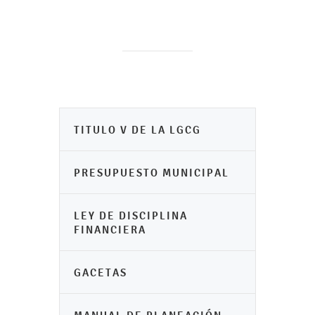
TITULO V DE LA LGCG
PRESUPUESTO MUNICIPAL
LEY DE DISCIPLINA
FINANCIERA
GACETAS