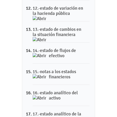
12.-estado de variación en
la hacienda pública
13.-estado de cambios en
la situación financiera
14.-estado de flujos de
efectivo
15.-notas a los estados
financieros
16.-estado analítico del
activo
17.-estado analítico de la