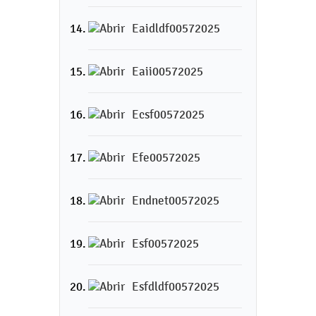
Eaidldf00572025
Eaii00572025
Ecsf00572025
Efe00572025
Endnet00572025
Esf00572025
Esfdldf00572025