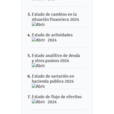
Estado de cambios en la
situación financiera 2024
Estado de actividades
2024
Estado analítico de deuda
y otros pasivos 2024
Estado de variación en
hacienda publica 2024
Estado de flujo de efectivo
2024