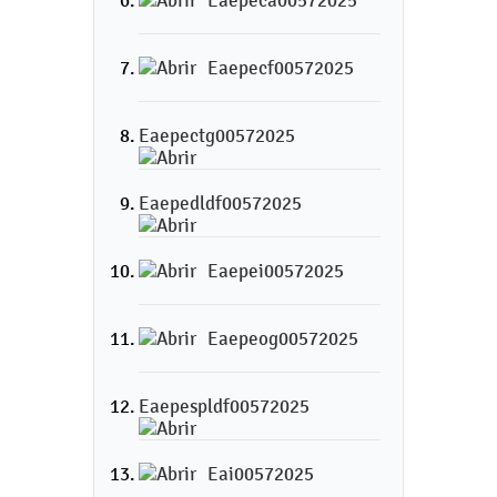
Eaepeca00572025
Eaepecf00572025
Eaepectg00572025
Eaepedldf00572025
Eaepei00572025
Eaepeog00572025
Eaepespldf00572025
Eai00572025