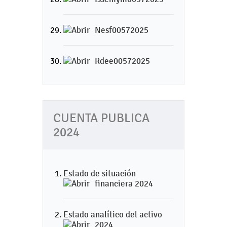
Nesf00572025
Rdee00572025
CUENTA PUBLICA
2024
Estado de situación
financiera 2024
Estado analítico del activo
2024