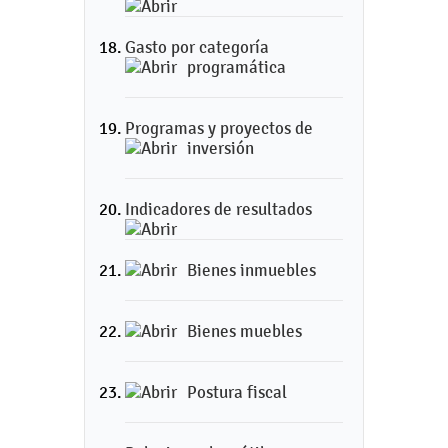
Gasto por categoría
programática
Programas y proyectos de
inversión
Indicadores de resultados
Bienes inmuebles
Bienes muebles
Postura fiscal