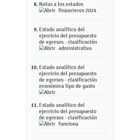
Notas a los estados
financieros 2024
Estado analítico del
ejercicio del presupuesto
de egresos - clasificación
administrativa
Estado analítico del
ejercicio del presupuesto
de egresos - clasificación
económica tipo de gasto
Estado analítico del
ejercicio del presupuesto
de egresos - clasificación
funciona