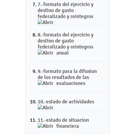
7.-formato del ejercicio y
destino de gasto
federalizado y reintegros
8.-formato del ejercicio y
destino de gasto
federalizado y reintegros
anual
9.-formato para la difusion
de los resultados de las
evaluaciones
10.-estado de actividades
11.-estado de situacion
financiera