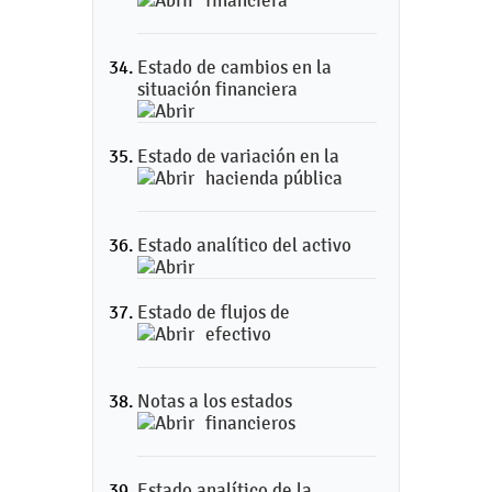
financiera
Estado de cambios en la
situación financiera
Estado de variación en la
hacienda pública
Estado analítico del activo
Estado de flujos de
efectivo
Notas a los estados
financieros
Estado analítico de la