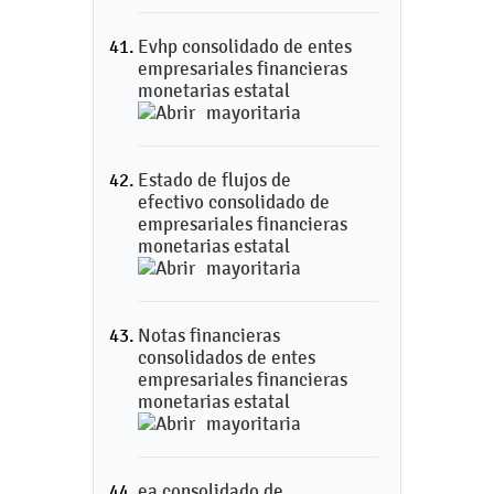
Evhp consolidado de entes
empresariales financieras
monetarias estatal
mayoritaria
Estado de flujos de
efectivo consolidado de
empresariales financieras
monetarias estatal
mayoritaria
Notas financieras
consolidados de entes
empresariales financieras
monetarias estatal
mayoritaria
ea consolidado de