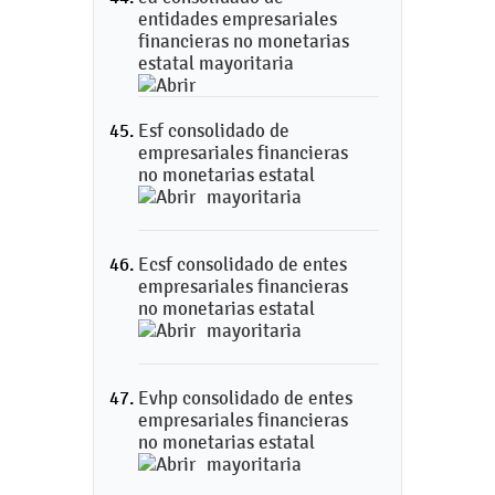
entidades empresariales
financieras no monetarias
estatal mayoritaria
Esf consolidado de
empresariales financieras
no monetarias estatal
mayoritaria
Ecsf consolidado de entes
empresariales financieras
no monetarias estatal
mayoritaria
Evhp consolidado de entes
empresariales financieras
no monetarias estatal
mayoritaria