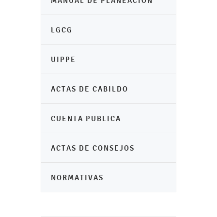
MANUAL DE PLANEACIÓN
LGCG
UIPPE
ACTAS DE CABILDO
CUENTA PUBLICA
ACTAS DE CONSEJOS
NORMATIVAS