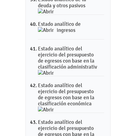
deuda y otros pasivos
Estado analítico de
ingresos
Estado analítico del
ejercicio del presupuesto
de egresos con base en la
clasificación administrativ
Estado analítico del
ejercicio del presupuesto
de egresos con base en la
clasificación económica
Estado analítico del
ejercicio del presupuesto
de egresos con base en la