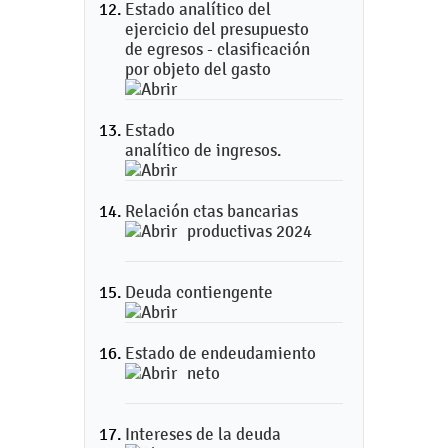
Estado analítico del
ejercicio del presupuesto
de egresos - clasificación
por objeto del gasto
Estado
analítico de ingresos.
Relación ctas bancarias
productivas 2024
Deuda contiengente
Estado de endeudamiento
neto
Intereses de la deuda