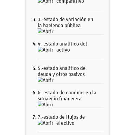
comparativo
3.-estado de variación en
la hacienda pública
4.-estado analítico del
activo
5.-estado analítico de
deuda y otros pasivos
6.-estado de cambios en la
situación financiera
7.-estado de flujos de
efectivo