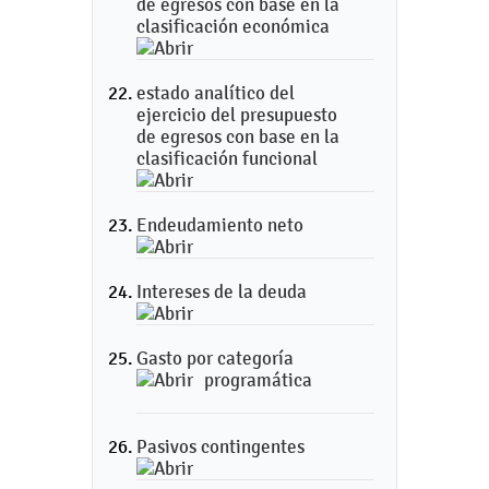
de egresos con base en la
clasificación económica
estado analítico del
ejercicio del presupuesto
de egresos con base en la
clasificación funcional
Endeudamiento neto
Intereses de la deuda
Gasto por categoría
programática
Pasivos contingentes