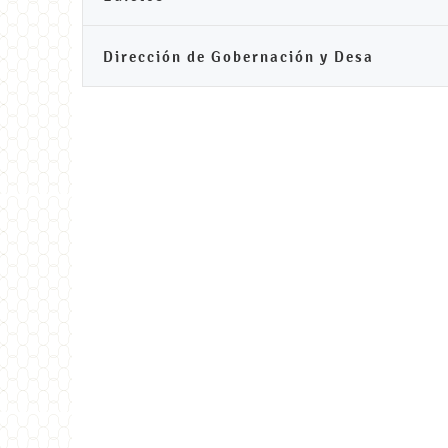
Dirección de Gobernación y Desa