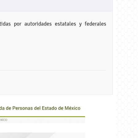
idas por autoridades estatales y federales