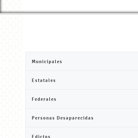
Municipales
Estatales
Federales
Personas Desaparecidas
Edictos