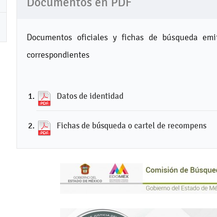
Documentos en PDF
Documentos oficiales y fichas de búsqueda emit
correspondientes
Datos de identidad
Fichas de búsqueda o cartel de recompens