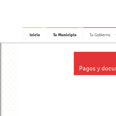
Inicio
Tu Municipio
Tu Gobierno
Pagos y docum