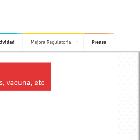
ividad
Mejora Regulatoria
Prensa
s, vacuna, etc