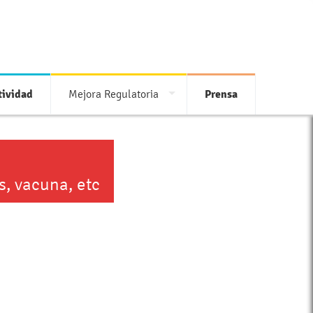
ividad
Mejora Regulatoria
Prensa
s, vacuna, etc