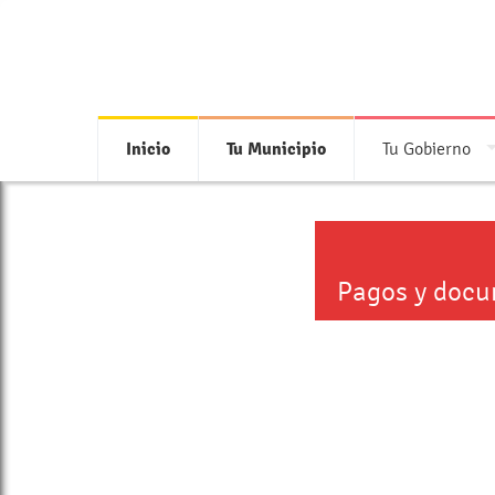
Inicio
Tu Municipio
Tu Gobierno
Pagos y docum