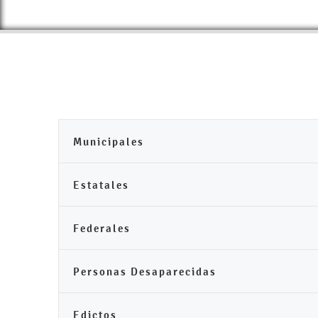
Municipales
Estatales
Federales
Personas Desaparecidas
Edictos