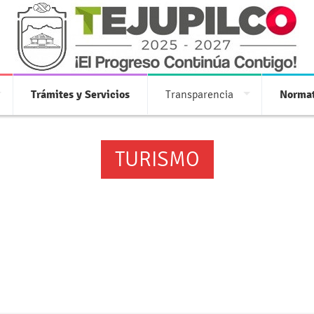
Trámites y Servicios
Transparencia
Normat
TURISMO