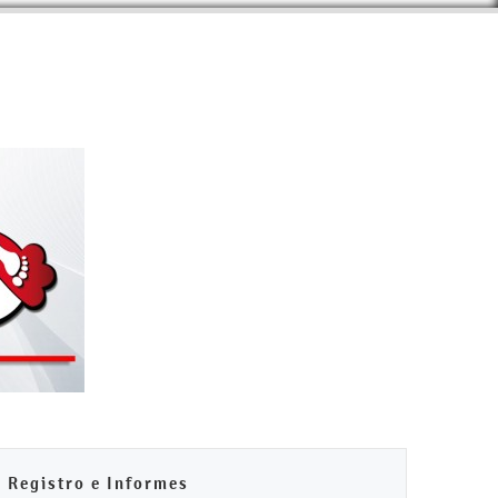
Registro e Informes