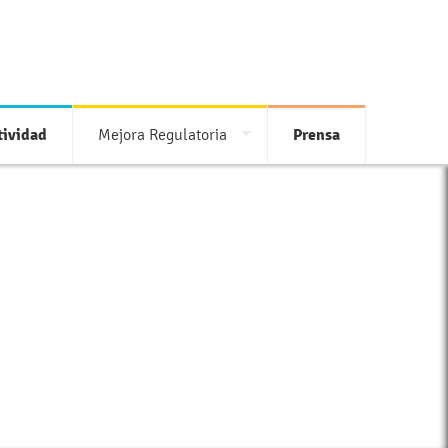
ividad
Mejora Regulatoria
Prensa