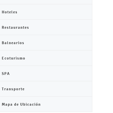
Hoteles
Restaurantes
Balnearios
Ecoturismo
SPA
Transporte
Mapa de Ubicación