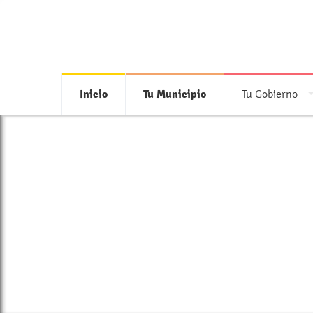
Inicio
Tu Municipio
Tu Gobierno