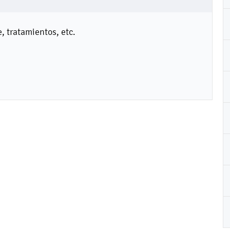
, tratamientos, etc.