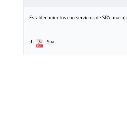
Establecimientos con servicios de SPA, masaje
Spa