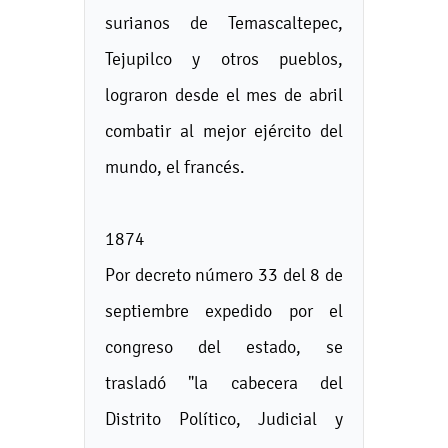
surianos de Temascaltepec,
Tejupilco y otros pueblos,
lograron desde el mes de abril
combatir al mejor ejército del
mundo, el francés.
1874
Por decreto número 33 del 8 de
septiembre expedido por el
congreso del estado, se
trasladó "la cabecera del
Distrito Político, Judicial y