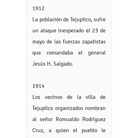
1912
La población de Tejupilco, sufre
un ataque inesperado el 23 de
mayo de las fuerzas zapatistas
que comandaba el general
Jesús H. Salgado.
1914
Los vecinos de la villa de
Tejupilco organizados nombran
al señor Romualdo Rodríguez
Cruz, a quien el pueblo le