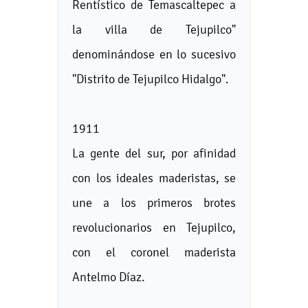
Rentístico de Temascaltepec a
la villa de Tejupilco"
denominándose en lo sucesivo
"Distrito de Tejupilco Hidalgo".
1911
La gente del sur, por afinidad
con los ideales maderistas, se
une a los primeros brotes
revolucionarios en Tejupilco,
con el coronel maderista
Antelmo Díaz.