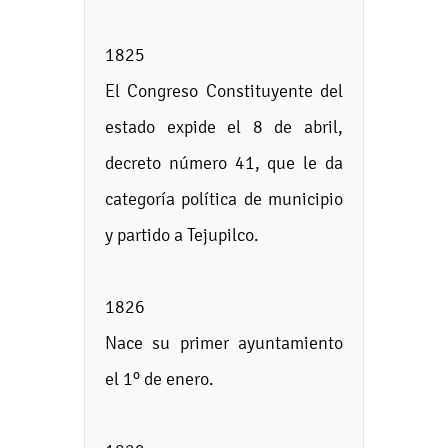
1825
El Congreso Constituyente del
estado expide el 8 de abril,
decreto número 41, que le da
categoría política de municipio
y partido a Tejupilco.
1826
Nace su primer ayuntamiento
el 1º de enero.