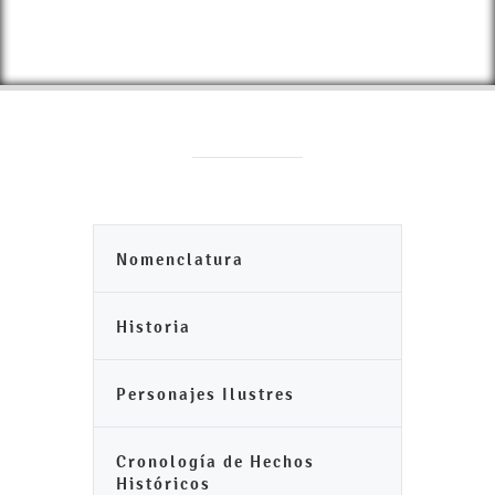
Nomenclatura
Historia
Personajes Ilustres
Cronología de Hechos
Históricos