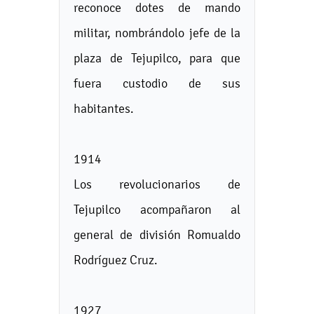
reconoce dotes de mando
militar, nombrándolo jefe de la
plaza de Tejupilco, para que
fuera custodio de sus
habitantes.
1914
Los revolucionarios de
Tejupilco acompañaron al
general de división Romualdo
Rodríguez Cruz.
1927