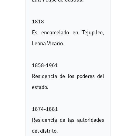
1818
Es encarcelado en Tejupilco,
Leona Vicario.
1858-1961
Residencia de los poderes del
estado.
1874-1881
Residencia de las autoridades
del distrito.