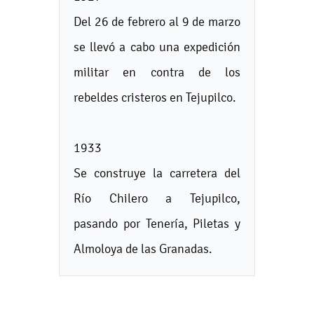
Del 26 de febrero al 9 de marzo
se llevó a cabo una expedición
militar en contra de los
rebeldes cristeros en Tejupilco.
1933
Se construye la carretera del
Río Chilero a Tejupilco,
pasando por Tenería, Piletas y
Almoloya de las Granadas.