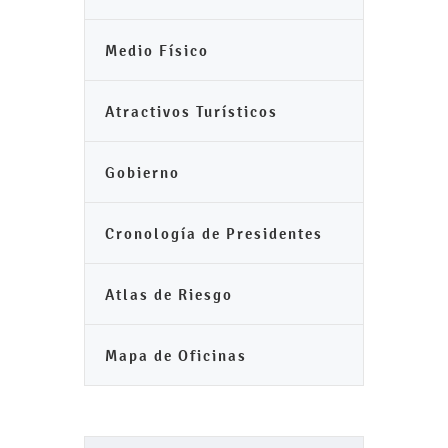
Medio Físico
Atractivos Turísticos
Gobierno
Cronología de Presidentes
Atlas de Riesgo
Mapa de Oficinas