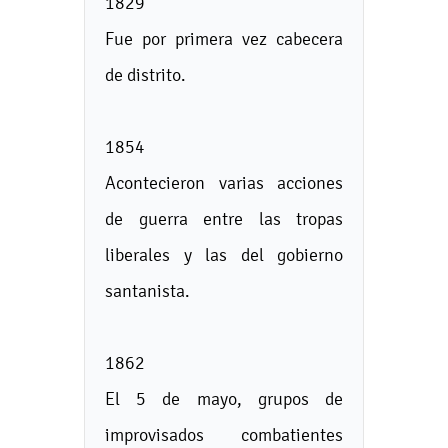
1829
Fue por primera vez cabecera
de distrito.
1854
Acontecieron varias acciones
de guerra entre las tropas
liberales y las del gobierno
santanista.
1862
El 5 de mayo, grupos de
improvisados combatientes