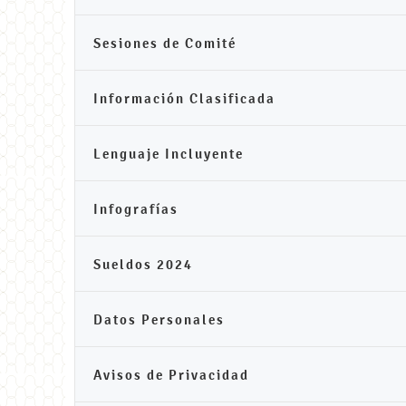
Sesiones de Comité
Información Clasificada
Lenguaje Incluyente
Infografías
Sueldos 2024
Datos Personales
Avisos de Privacidad