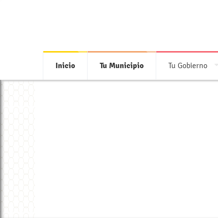
Inicio
Tu Municipio
Tu Gobierno