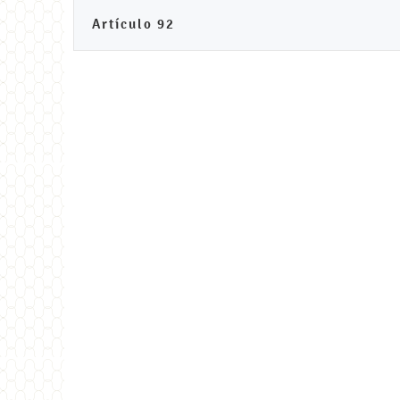
Artículo 92