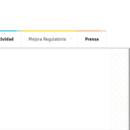
ividad
Mejora Regulatoria
Prensa