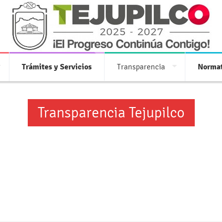
Trámites y Servicios
Transparencia
Normat
Transparencia Tejupilco