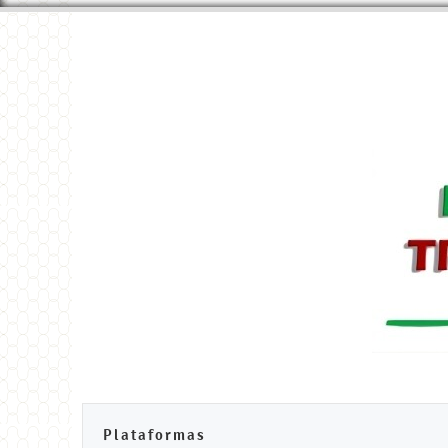
Plataformas