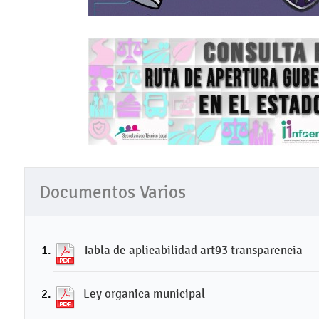
Documentos Varios
Tabla de aplicabilidad art93 transparencia
Ley organica municipal