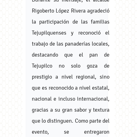
Rigoberto López Rivera agradeció
la participación de las familias
Tejupilquenses y reconoció el
trabajo de las panaderías locales,
destacando que el pan de
Tejupilco no solo goza de
prestigio a nivel regional, sino
que es reconocido a nivel estatal,
nacional e incluso internacional,
gracias a su gran sabor y textura
que lo distinguen. Como parte del
evento, se entregaron