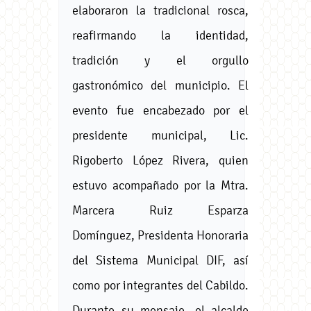
elaboraron la tradicional rosca,
reafirmando la identidad,
tradición y el orgullo
gastronómico del municipio. El
evento fue encabezado por el
presidente municipal, Lic.
Rigoberto López Rivera, quien
estuvo acompañado por la Mtra.
Marcera Ruiz Esparza
Domínguez, Presidenta Honoraria
del Sistema Municipal DIF, así
como por integrantes del Cabildo.
Durante su mensaje, el alcalde