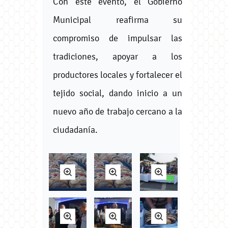
Con este evento, el Gobierno
Municipal reafirma su
compromiso de impulsar las
tradiciones, apoyar a los
productores locales y fortalecer el
tejido social, dando inicio a un
nuevo año de trabajo cercano a la
ciudadanía.