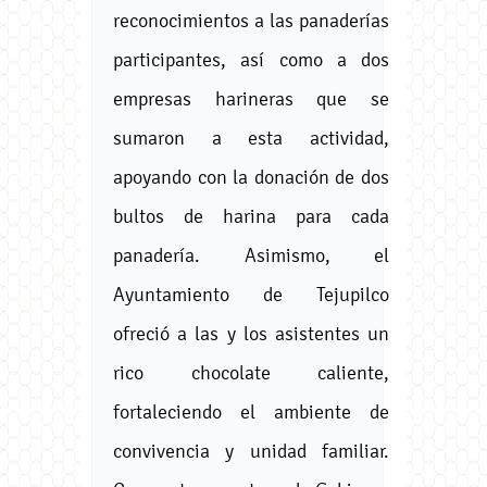
reconocimientos a las panaderías
participantes, así como a dos
empresas harineras que se
sumaron a esta actividad,
apoyando con la donación de dos
bultos de harina para cada
panadería. Asimismo, el
Ayuntamiento de Tejupilco
ofreció a las y los asistentes un
rico chocolate caliente,
fortaleciendo el ambiente de
convivencia y unidad familiar.