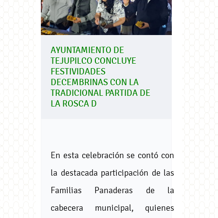
AYUNTAMIENTO DE
TEJUPILCO CONCLUYE
FESTIVIDADES
DECEMBRINAS CON LA
TRADICIONAL PARTIDA DE
LA ROSCA D
En esta celebración se contó con
la destacada participación de las
Familias Panaderas de la
cabecera municipal, quienes