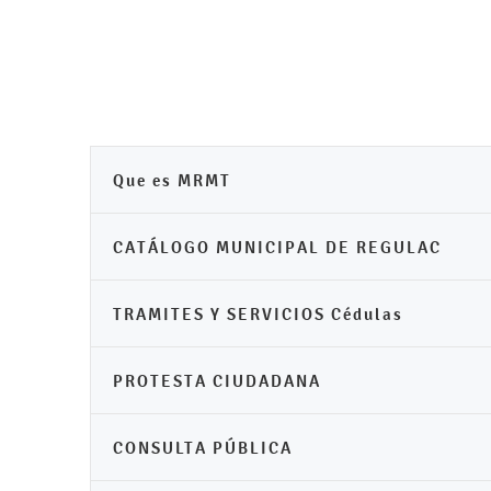
Que es MRMT
CATÁLOGO MUNICIPAL DE REGULAC
TRAMITES Y SERVICIOS Cédulas
PROTESTA CIUDADANA
CONSULTA PÚBLICA